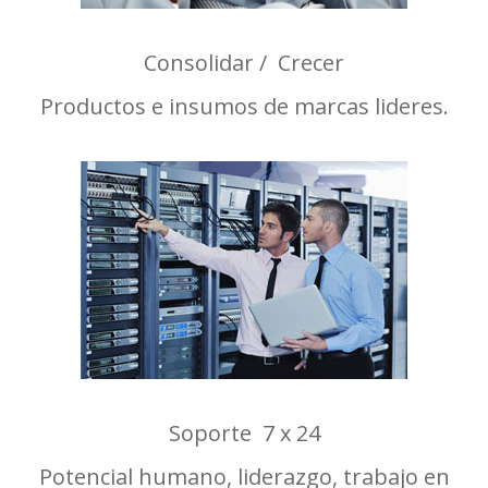
Consolidar / Crecer
Productos e insumos de marcas lideres.
Soporte 7 x 24
Potencial humano, liderazgo, trabajo en