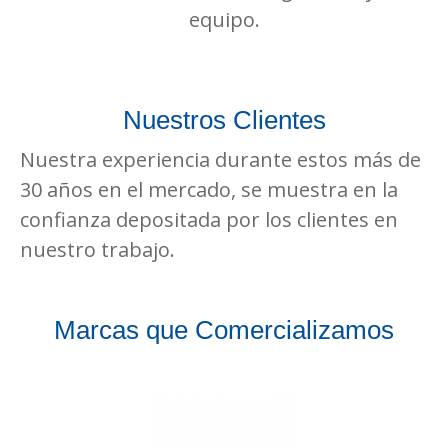
equipo.
Nuestros Clientes
Nuestra experiencia durante estos más de
30 años en el mercado, se muestra en la
confianza depositada por los clientes en
nuestro trabajo.
Marcas que Comercializamos