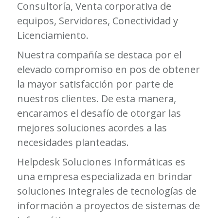
Consultoría, Venta corporativa de
equipos, Servidores, Conectividad y
Licenciamiento.
Nuestra compañía se destaca por el
elevado compromiso en pos de obtener
la mayor satisfacción por parte de
nuestros clientes. De esta manera,
encaramos el desafío de otorgar las
mejores soluciones acordes a las
necesidades planteadas.
Helpdesk Soluciones Informáticas es
una empresa especializada en brindar
soluciones integrales de tecnologías de
información a proyectos de sistemas de