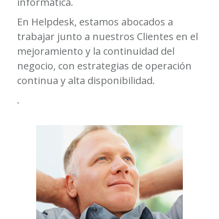
informática.
En Helpdesk, estamos abocados a
trabajar junto a nuestros Clientes en el
mejoramiento y la continuidad del
negocio, con estrategias de operación
continua y alta disponibilidad.
.