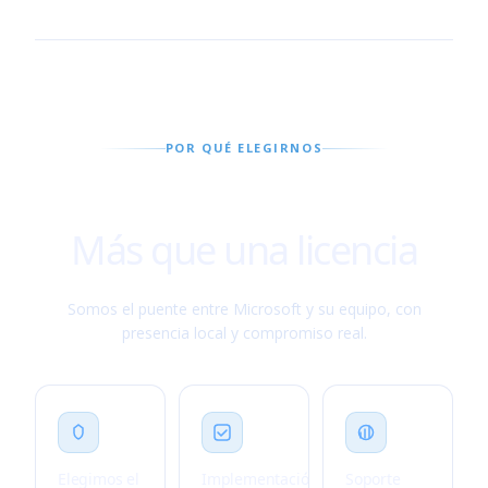
POR QUÉ ELEGIRNOS
Más que una licencia
Somos el puente entre Microsoft y su equipo, con
presencia local y compromiso real.
Elegimos el
Implementación
Soporte