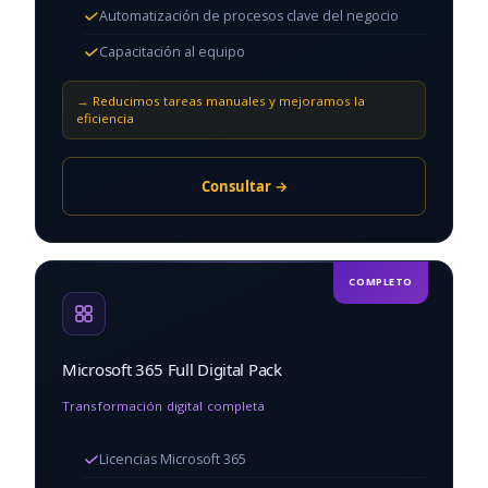
Automatización de procesos clave del negocio
Capacitación al equipo
Reducimos tareas manuales y mejoramos la
eficiencia
Consultar →
COMPLETO
Microsoft 365 Full Digital Pack
Transformación digital completa
Licencias Microsoft 365