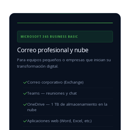
MICROSOFT 365 BUSINESS BASIC
Correo profesional y nube
Para equipos pequeños o empresas que inician su
transformación digital.
Correo corporativo (Exchange)
Teams — reuniones y chat
OneDrive — 1 TB de almacenamiento en la
nube
Aplicaciones web (Word, Excel, etc.)