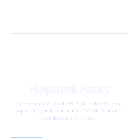
Helpdesk
Packs
Combinamos Microsoft 365 con la implementación,
soporte y seguridad que brinda HelpDesk. Soluciones
completas para empresas.