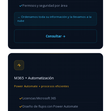
Permisos y seguridad por área
Ordenamos toda su información y la llevamos a la
nube
Consultar →
M365 + Automatización
Power Automate + procesos eficientes
Licencias Microsoft 365
Diseño de flujos con Power Automate