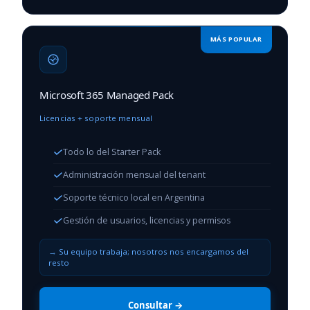
MÁS POPULAR
Microsoft 365 Managed Pack
Licencias + soporte mensual
Todo lo del Starter Pack
Administración mensual del tenant
Soporte técnico local en Argentina
Gestión de usuarios, licencias y permisos
Su equipo trabaja; nosotros nos encargamos del
resto
Consultar →