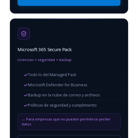
Microsoft 365 Secure Pack
Licencias + seguridad + backup
Todo lo del Managed Pack
Microsoft Defender for Business
Backup en la nube de correo y archivos
Políticas de seguridad y cumplimiento
Para empresas que no pueden permitirse perder
datos