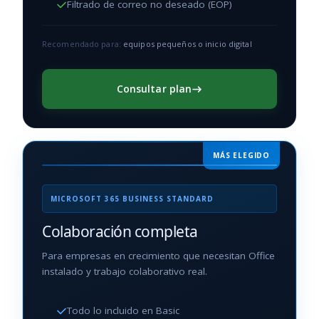
Filtrado de correo no deseado (EOP)
Recomendado para:
equipos pequeños o inicio digital
Consultar plan
MÁS ELEGIDO
MICROSOFT 365 BUSINESS STANDARD
Colaboración completa
Para empresas en crecimiento que necesitan Office
instalado y trabajo colaborativo real.
Todo lo incluido en Basic