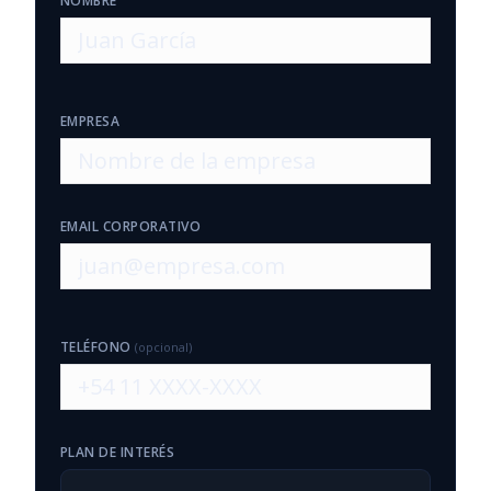
NOMBRE
EMPRESA
EMAIL CORPORATIVO
TELÉFONO
(opcional)
PLAN DE INTERÉS