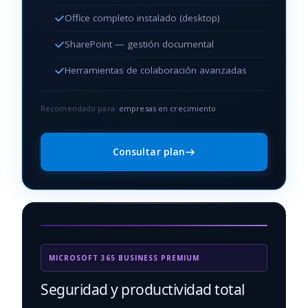
Office completo instalado (desktop)
SharePoint — gestión documental
Herramientas de colaboración avanzadas
Recomendado para:
empresas en crecimiento
Consultar plan
MICROSOFT 365 BUSINESS PREMIUM
Seguridad y productividad total