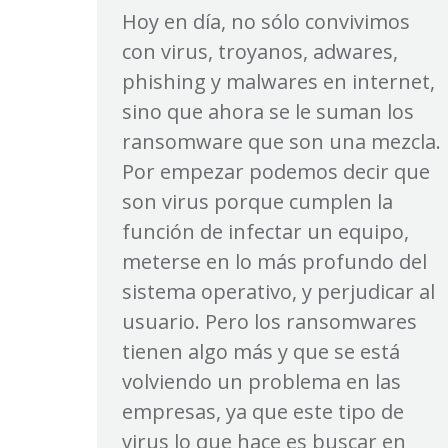
Hoy en día, no sólo convivimos
con virus, troyanos, adwares,
phishing y malwares en internet,
sino que ahora se le suman los
ransomware que son una mezcla.
Por empezar podemos decir que
son virus porque cumplen la
función de infectar un equipo,
meterse en lo más profundo del
sistema operativo, y perjudicar al
usuario. Pero los ransomwares
tienen algo más y que se está
volviendo un problema en las
empresas, ya que este tipo de
virus lo que hace es buscar en