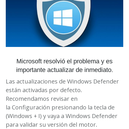
Microsoft resolvió el problema y es
importante actualizar de inmediato.
Las actualizaciones de Windows Defender
están activadas por defecto.
Recomendamos revisar en
la Configuración presionando la tecla de
(Windows + I) y vaya a Windows Defender
para validar su versión del motor.