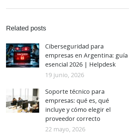
siguiente:
Related posts
Ciberseguridad para
empresas en Argentina: guía
esencial 2026 | Helpdesk
19 junio, 2026
Soporte técnico para
empresas: qué es, qué
incluye y cómo elegir el
proveedor correcto
22 mayo, 2026