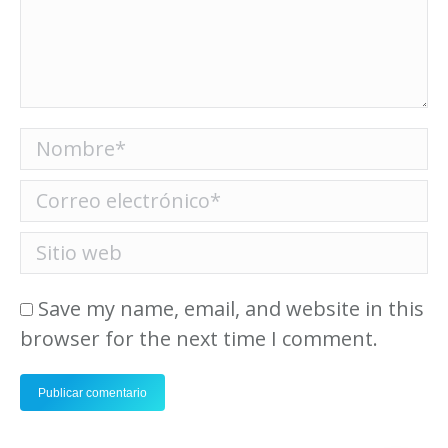
Nombre *
Correo electrónico *
Sitio web
Save my name, email, and website in this
browser for the next time I comment.
Publicar comentario