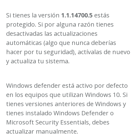
Si tienes la versión
1.1.14700.5
estás
protegido. Si por alguna razón tienes
desactivadas las actualizaciones
automáticas (algo que nunca deberías
hacer por tu seguridad), actívalas de nuevo
y actualiza tu sistema.
Windows defender está activo por defecto
en los equipos que utilizan Windows 10. Si
tienes versiones anteriores de Windows y
tienes instalado Windows Defender o
Microsoft Security Essentials, debes
actualizar manualmente.