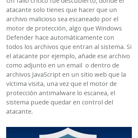
Un fallo crítico fue descubierto, donde el
atacante solo tienes que hacer que un
archivo malicioso sea escaneado por el
motor de protección, algo que Windows
Defender hace automáticamente con
todos los archivos que entran al sistema. Si
el atacante por ejemplo, añade ese archivo
como adjunto en un email o dentro de
archivos JavaScript en un sitio web que la
víctima visita, una vez que el motor de
protección antimalware lo escanea, el
sistema puede quedar en control del
atacante.