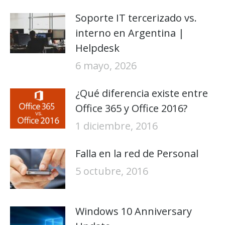
Soporte IT tercerizado vs.
interno en Argentina |
Helpdesk
6 mayo, 2026
¿Qué diferencia existe entre
Office 365 y Office 2016?
1 diciembre, 2016
Falla en la red de Personal
5 octubre, 2016
Windows 10 Anniversary