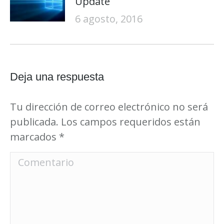
Update
6 agosto, 2016
Deja una respuesta
Tu dirección de correo electrónico no será
publicada. Los campos requeridos están
marcados
*
Comentario