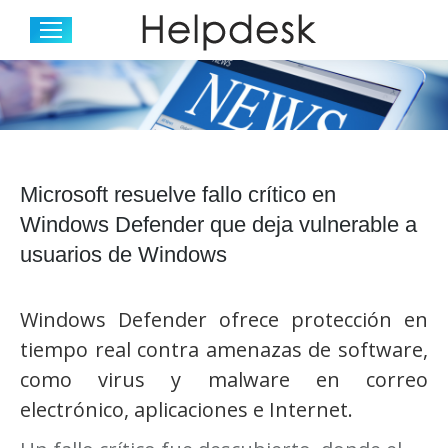
Microsoft resuelve fallo crítico en
Windows Defender que deja vulnerable a
usuarios de Windows
Windows Defender ofrece protección en
tiempo real contra amenazas de software,
como virus y malware en correo
electrónico, aplicaciones e Internet.