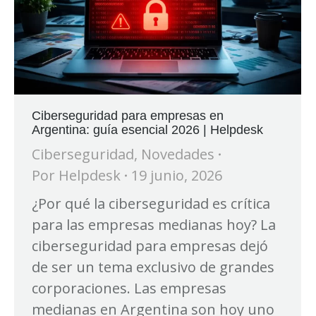
Ciberseguridad para empresas en
Argentina: guía esencial 2026 | Helpdesk
Ciberseguridad
,
Novedades
Por
Helpdesk
19 junio, 2026
¿Por qué la ciberseguridad es crítica
para las empresas medianas hoy? La
ciberseguridad para empresas dejó
de ser un tema exclusivo de grandes
corporaciones. Las empresas
medianas en Argentina son hoy uno