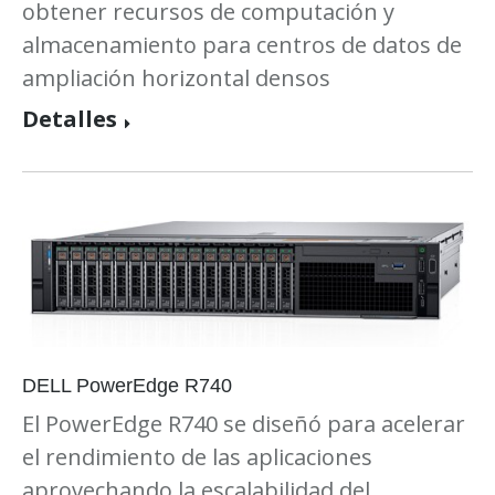
obtener recursos de computación y
almacenamiento para centros de datos de
ampliación horizontal densos
Detalles
DELL PowerEdge R740
El PowerEdge R740 se diseñó para acelerar
el rendimiento de las aplicaciones
aprovechando la escalabilidad del