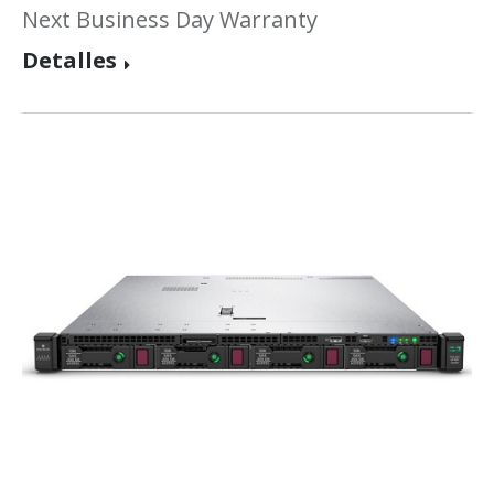
Next Business Day Warranty
Detalles