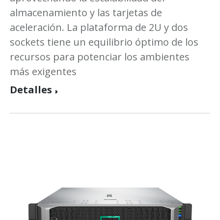
almacenamiento y las tarjetas de
aceleración. La plataforma de 2U y dos
sockets tiene un equilibrio óptimo de los
recursos para potenciar los ambientes
más exigentes
Detalles