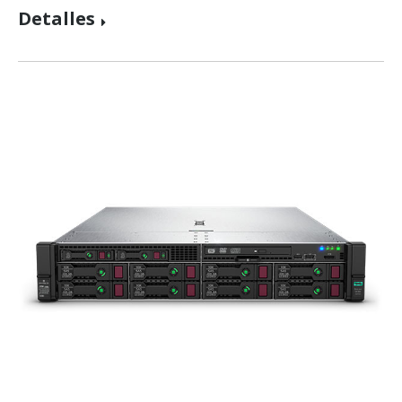
Detalles