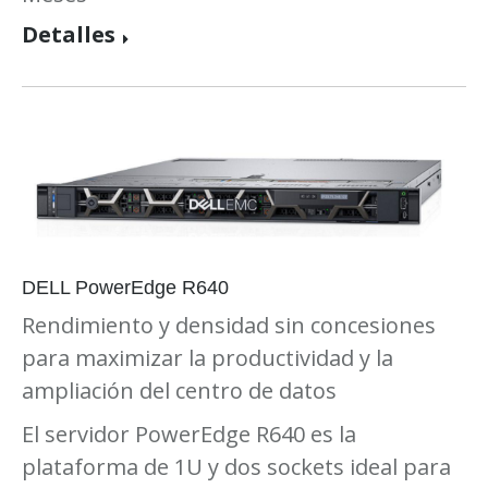
Detalles
DELL PowerEdge R640
Rendimiento y densidad sin concesiones
para maximizar la productividad y la
ampliación del centro de datos
El servidor PowerEdge R640 es la
plataforma de 1U y dos sockets ideal para