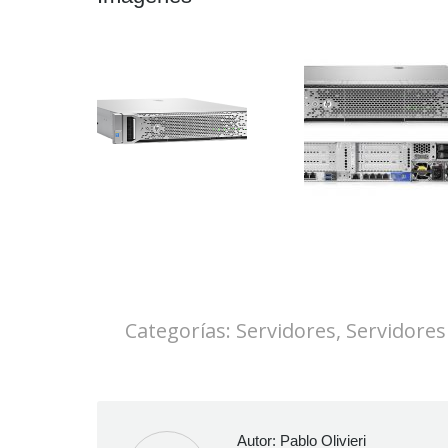
Categorías:
Servidores
,
Servidores
Autor:
Pablo Olivieri