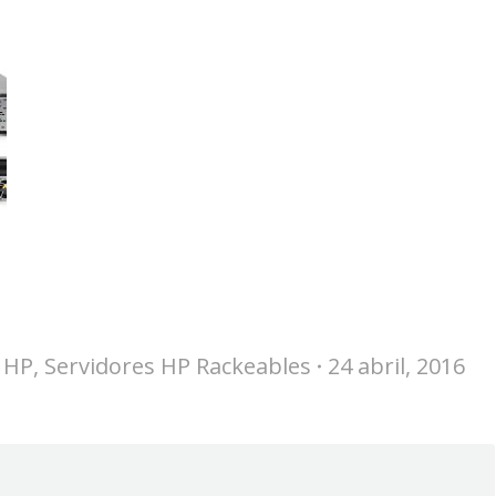
 HP
,
Servidores HP Rackeables
24 abril, 2016